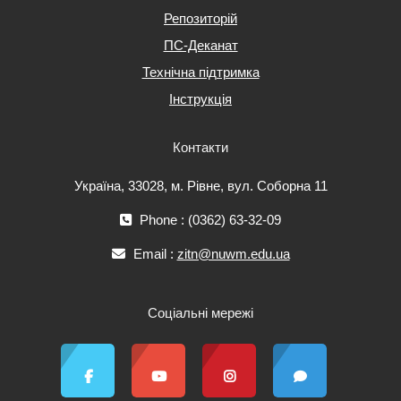
Репозиторій
ПС-Деканат
Технічна підтримка
Інструкція
Контакти
Україна, 33028, м. Рівне, вул. Соборна 11
Phone : (0362) 63-32-09
Email :
zitn@nuwm.edu.ua
Соціальні мережі