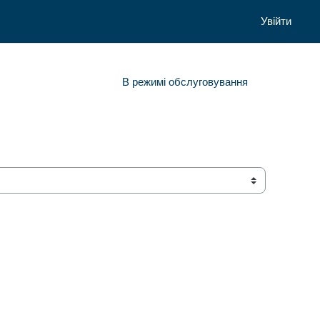
Увійти
В режимі обслуговування