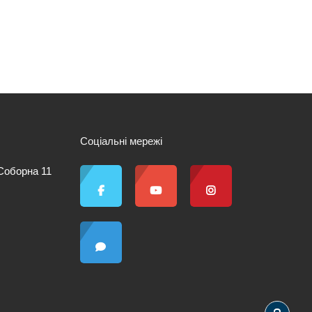
Соціальні мережі
 Соборна 11