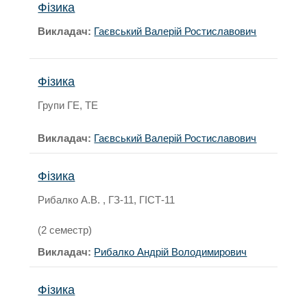
Фізика
Викладач:
Гаєвський Валерій Ростиславович
Фізика
Групи ГЕ, ТЕ
Викладач:
Гаєвський Валерій Ростиславович
Фізика
Рибалко А.В. , ГЗ-11, ГІСТ-11
(2 семестр)
Викладач:
Рибалко Андрій Володимирович
Фізика