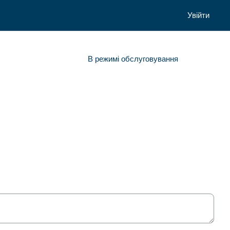
Увійти
В режимі обслуговування