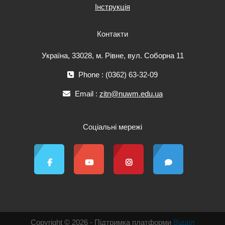
Інструкція
Контакти
Україна, 33028, м. Рівне, вул. Соборна 11
Phone : (0362) 63-32-09
Email :
zitn@nuwm.edu.ua
Соціальні мережі
Copyright © 2026 - Підтримка платформи
Відділ