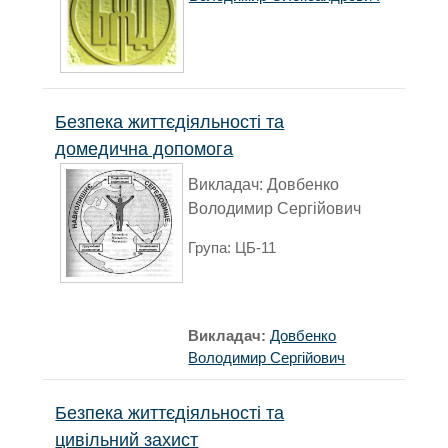
Безпека життєдіяльності та
домедична допомога
Викладач: Довбенко
Володимир Сергійович
Група: ЦБ-11
Викладач:
Довбенко
Володимир Сергійович
Безпека життєдіяльності та
цивільний захист