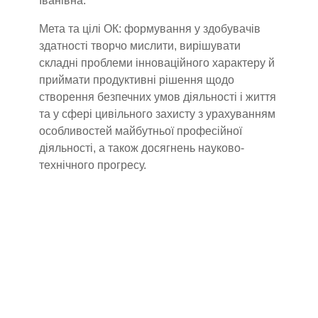
Іванівна.
Мета та цілі ОК: формування у здобувачів
здатності творчо мислити, вирішувати
складні проблеми інноваційного характеру й
приймати продуктивні рішення щодо
створення безпечних умов діяльності і життя
та у сфері цивільного захисту з урахуванням
особливостей майбутньої професійної
діяльності, а також досягнень науково-
технічного прогресу.