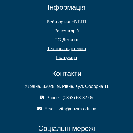
Інформація
Веб-портал НУВГП
Репозиторій
ПС-Деканат
Технічна підтримка
Інструкція
Контакти
Україна, 33028, м. Рівне, вул. Соборна 11
Phone : (0362) 63-32-09
Email :
zitn@nuwm.edu.ua
Соціальні мережі