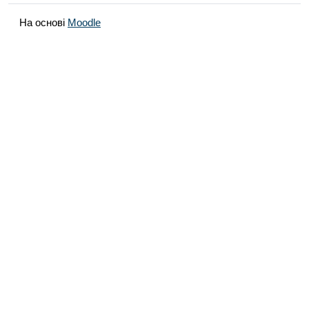
На основі
Moodle