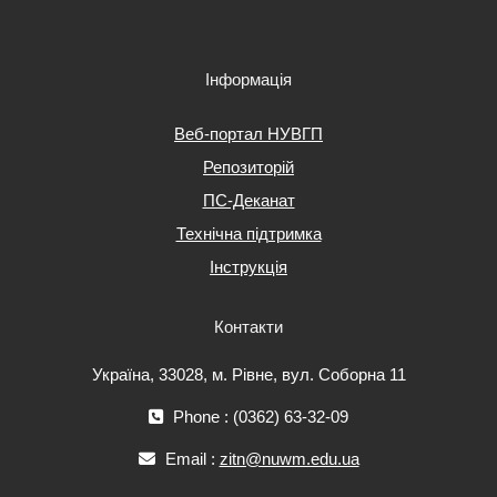
Інформація
Веб-портал НУВГП
Репозиторій
ПС-Деканат
Технічна підтримка
Інструкція
Контакти
Україна, 33028, м. Рівне, вул. Соборна 11
Phone : (0362) 63-32-09
Email :
zitn@nuwm.edu.ua