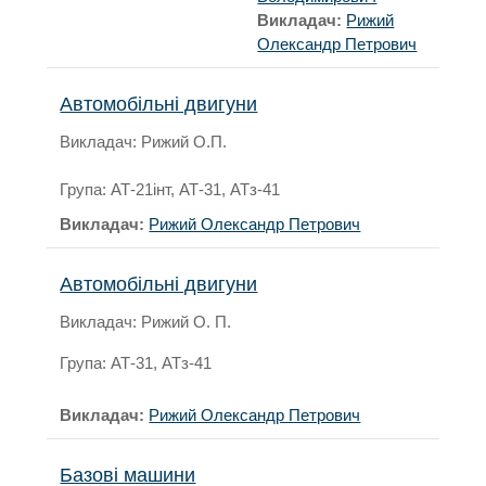
Викладач:
Рижий
Олександр Петрович
Автомобільні двигуни
Викладач: Рижий О.П.
Група: АТ-21інт, АТ-31, АТз-41
Викладач:
Рижий Олександр Петрович
Автомобільні двигуни
Викладач: Рижий О. П.
Група: АТ-31, АТз-41
Викладач:
Рижий Олександр Петрович
Базові машини