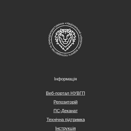
Інформація
Веб-портал НУВГП
Репозиторій
ПС-Деканат
Технічна підтримка
Інструкція