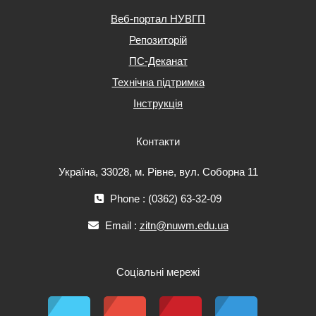
Веб-портал НУВГП
Репозиторій
ПС-Деканат
Технічна підтримка
Інструкція
Контакти
Україна, 33028, м. Рівне, вул. Соборна 11
Phone : (0362) 63-32-09
Email :
zitn@nuwm.edu.ua
Соціальні мережі