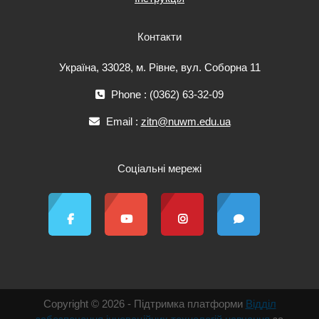
Контакти
Україна, 33028, м. Рівне, вул. Соборна 11
Phone : (0362) 63-32-09
Email :
zitn@nuwm.edu.ua
Соціальні мережі
Copyright © 2026 - Підтримка платформи
Відділ