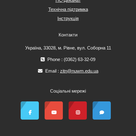
ПС-Деканат
Технічна підтримка
Інструкція
Контакти
Україна, 33028, м. Рівне, вул. Соборна 11
Phone : (0362) 63-32-09
Email :
zitn@nuwm.edu.ua
Соціальні мережі