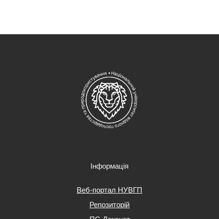
Інформація
Веб-портал НУВГП
Репозиторій