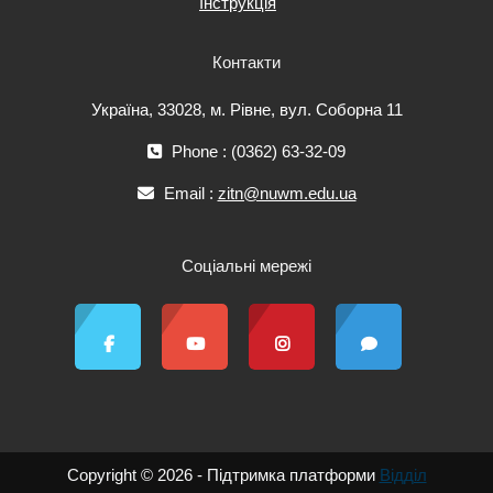
Інструкція
Контакти
Україна, 33028, м. Рівне, вул. Соборна 11
Phone : (0362) 63-32-09
Email :
zitn@nuwm.edu.ua
Соціальні мережі
Copyright © 2026 - Підтримка платформи
Відділ