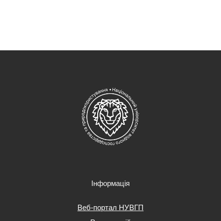
Інформація
Веб-портал НУВГП