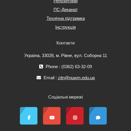
Репозиторій
ПС-Деканат
Технічна підтримка
Інструкція
Контакти
Україна, 33028, м. Рівне, вул. Соборна 11
Phone : (0362) 63-32-09
Email :
zitn@nuwm.edu.ua
Соціальні мережі