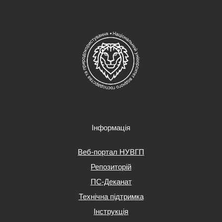
Інформація
Веб-портал НУВГП
Репозиторій
ПС-Деканат
Технічна підтримка
Інструкція