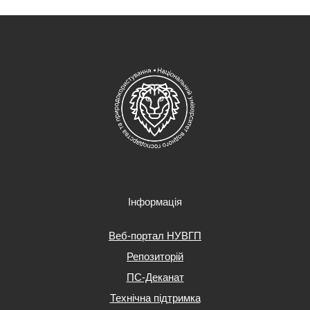
Інформація
Веб-портал НУВГП
Репозиторій
ПС-Деканат
Технічна підтримка