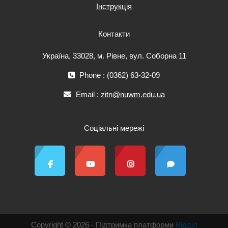
Інструкція
Контакти
Україна, 33028, м. Рівне, вул. Соборна 11
Phone : (0362) 63-32-09
Email :
zitn@nuwm.edu.ua
Соціальні мережі
Copyright © 2026 - Підтримка платформи
Відділ