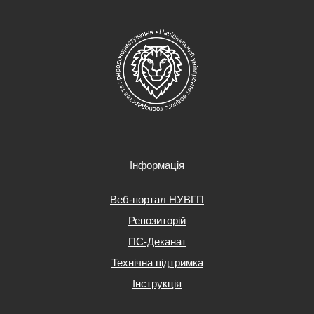
Інформація
Веб-портал НУВГП
Репозиторій
ПС-Деканат
Технічна підтримка
Інструкція