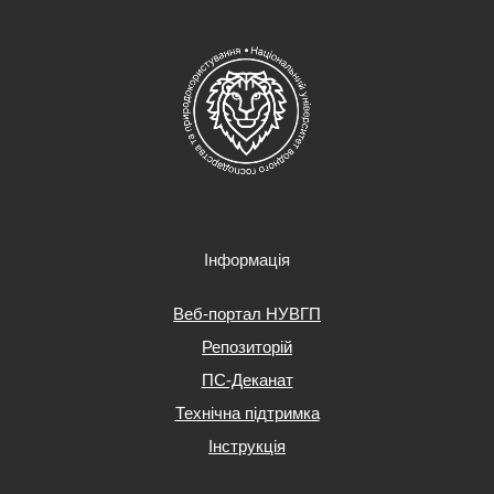
Інформація
Веб-портал НУВГП
Репозиторій
ПС-Деканат
Технічна підтримка
Інструкція