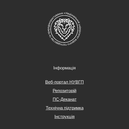
Інформація
Веб-портал НУВГП
Репозиторій
ПС-Деканат
Технічна підтримка
Інструкція