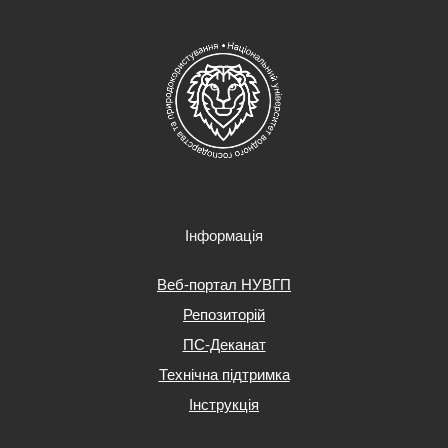
Інформація
Веб-портал НУВГП
Репозиторій
ПС-Деканат
Технічна підтримка
Інструкція