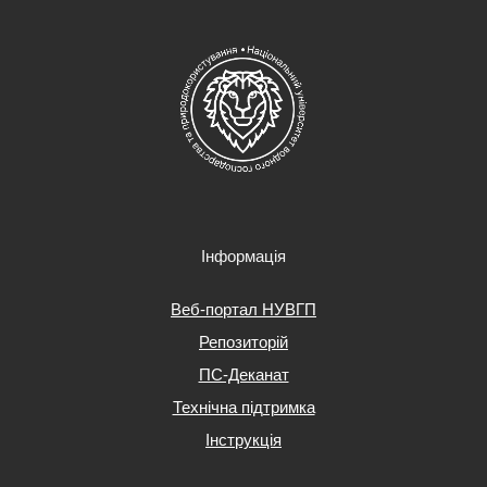
Інформація
Веб-портал НУВГП
Репозиторій
ПС-Деканат
Технічна підтримка
Інструкція