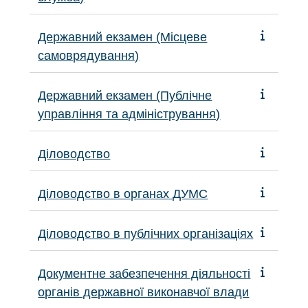
Державний екзамен (Місцеве
самоврядування)
Державний екзамен (Публічне
управління та адміністрування)
Діловодство
Діловодство в органах ДУМС
Діловодство в публічних організаціях
Документне забезпечення діяльності
органів державної виконавчої влади