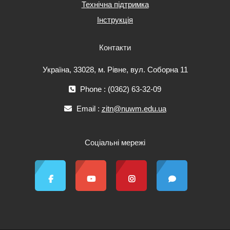
Технічна підтримка
Інструкція
Контакти
Україна, 33028, м. Рівне, вул. Соборна 11
Phone : (0362) 63-32-09
Email :
zitn@nuwm.edu.ua
Соціальні мережі